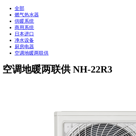
全部
燃气热水器
供暖系统
商用系统
日本进口
净水设备
厨房电器
空调地暖两联供
空调地暖两联供 NH-22R3