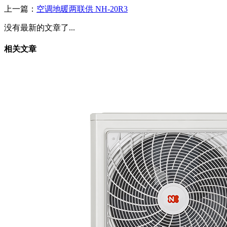
上一篇：
空调地暖两联供 NH-20R3
没有最新的文章了...
相关文章