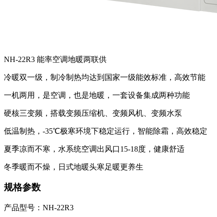
NH-22R3 能率空调地暖两联供
冷暖双一级，制冷制热均达到国家一级能效标准，高效节能
一机两用，是空调，也是地暖，一套设备集成两种功能
硬核三变频，搭载变频压缩机、变频风机、变频水泵
低温制热，-35℃极寒环境下稳定运行，智能除霜，高效稳定
夏季凉而不寒，水系统空调出风口15-18度，健康舒适
冬季暖而不燥，日式地暖头寒足暖更养生
规格参数
产品型号：NH-22R3