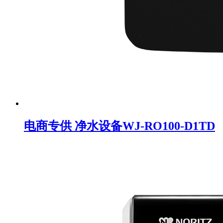
电商专供 净水设备WJ-RO100-D1TD