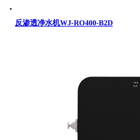
反渗透净水机WJ-RO400-B2D