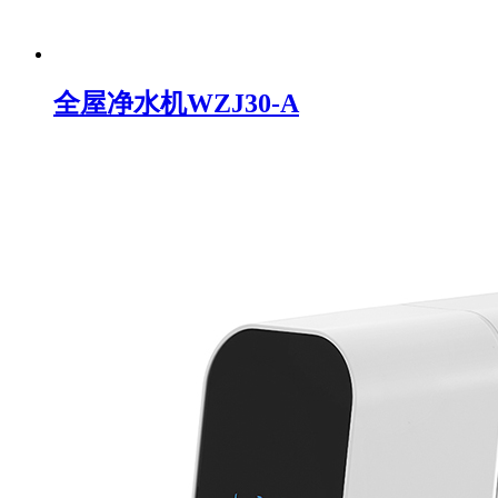
全屋净水机WZJ30-A