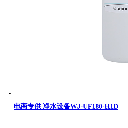
电商专供 净水设备WJ-UF180-H1D