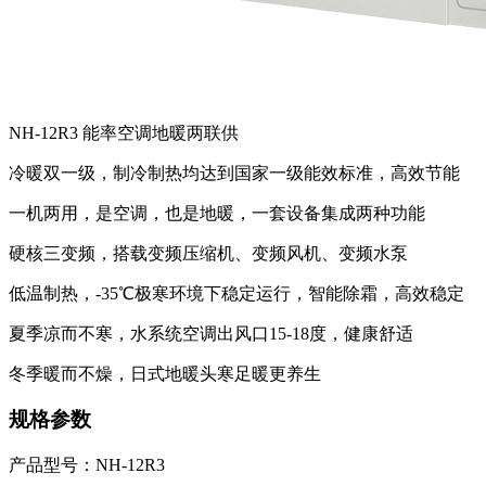
NH-12R3 能率空调地暖两联供
冷暖双一级，制冷制热均达到国家一级能效标准，高效节能
一机两用，是空调，也是地暖，一套设备集成两种功能
硬核三变频，搭载变频压缩机、变频风机、变频水泵
低温制热，-35℃极寒环境下稳定运行，智能除霜，高效稳定
夏季凉而不寒，水系统空调出风口15-18度，健康舒适
冬季暖而不燥，日式地暖头寒足暖更养生
规格参数
产品型号：NH-12R3