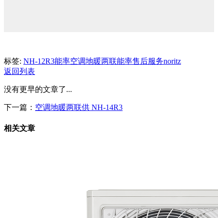
标签:
NH-12R3
能率空调地暖两联
能率售后服务
noritz
返回列表
没有更早的文章了...
下一篇：
空调地暖两联供 NH-14R3
相关文章