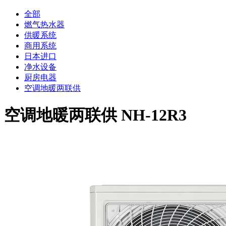
全部
燃气热水器
供暖系统
商用系统
日本进口
净水设备
厨房电器
空调地暖两联供
空调地暖两联供 NH-12R3