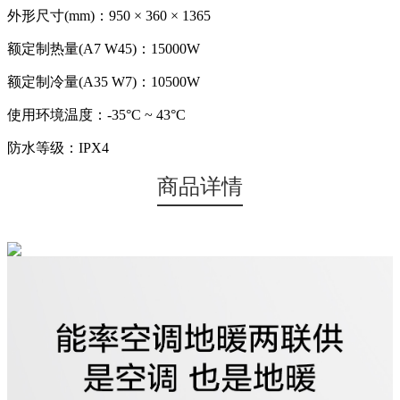
外形尺寸(mm)：950 × 360 × 1365
额定制热量(A7 W45)：15000W
额定制冷量(A35 W7)：10500W
使用环境温度：-35°C ~ 43°C
防水等级：IPX4
商品详情