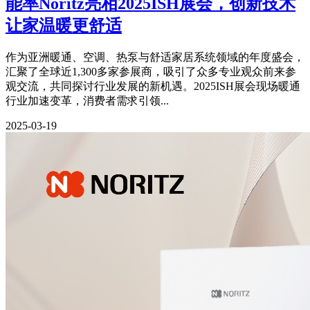
能率Noritz亮相2025ISH展会，创新技术
让家温暖更舒适
作为亚洲暖通、空调、热泵与舒适家居系统领域的年度盛会，
汇聚了全球近1,300多家参展商，吸引了众多专业观众前来参
观交流，共同探讨行业发展的新机遇。2025ISH展会现场暖通
行业加速变革，消费者需求引领...
2025-03-19