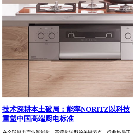
技术深耕本土破局：能率NORITZ以科技
重塑中国高端厨电标准
在全球厨电产业智能化、高端化转型的关键节点，行业格局正