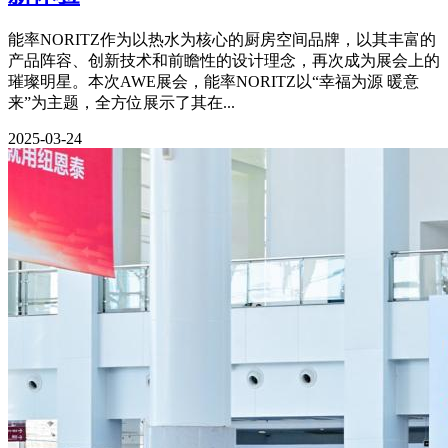
能率NORITZ作为以热水为核心的厨房空间品牌，以其丰富的
产品阵容、创新技术和前瞻性的设计理念，再次成为展会上的
璀璨明星。本次AWE展会，能率NORITZ以“幸福为源 暖意
来”为主题，全方位展示了其在...
2025-03-24