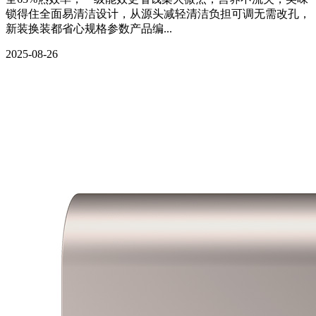
锁得住全面易清洁设计，从源头减轻清洁负担可调无需改孔，
新装换装都省心规格参数产品编...
2025-08-26