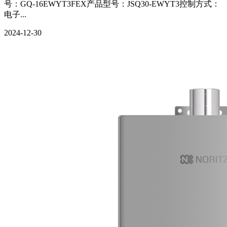
号：GQ-16EWYT3FEX产品型号：JSQ30-EWYT3控制方式：
电子...
2024-12-30