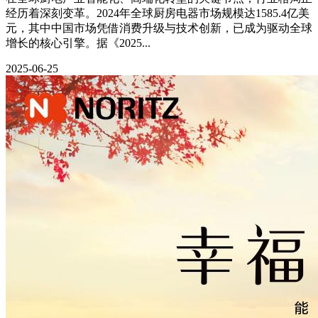
经历着深刻变革。2024年全球厨房电器市场规模达1585.4亿美
元，其中中国市场凭借消费升级与技术创新，已成为驱动全球
增长的核心引擎。据《2025...
2025-06-25