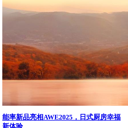
能率新品亮相AWE2025，日式厨房幸福
新体验