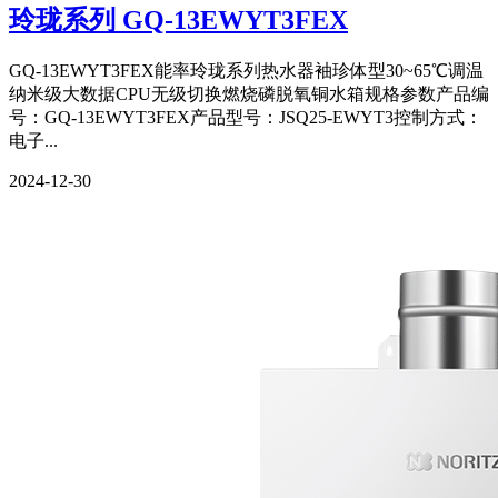
玲珑系列 GQ-13EWYT3FEX
GQ-13EWYT3FEX能率玲珑系列热水器袖珍体型30~65℃调温
纳米级大数据CPU无级切换燃烧磷脱氧铜水箱规格参数产品编
号：GQ-13EWYT3FEX产品型号：JSQ25-EWYT3控制方式：
电子...
2024-12-30