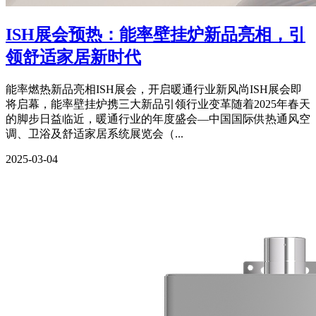
ISH展会预热：能率壁挂炉新品亮相，引
领舒适家居新时代
能率燃热新品亮相ISH展会，开启暖通行业新风尚ISH展会即
将启幕，能率壁挂炉携三大新品引领行业变革随着2025年春天
的脚步日益临近，暖通行业的年度盛会—中国国际供热通风空
调、卫浴及舒适家居系统展览会（...
2025-03-04