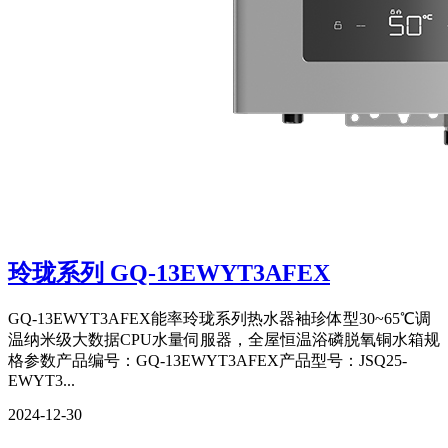
玲珑系列 GQ-13EWYT3AFEX
GQ-13EWYT3AFEX能率玲珑系列热水器袖珍体型30~65℃调
温纳米级大数据CPU水量伺服器，全屋恒温浴磷脱氧铜水箱规
格参数产品编号：GQ-13EWYT3AFEX产品型号：JSQ25-
EWYT3...
2024-12-30