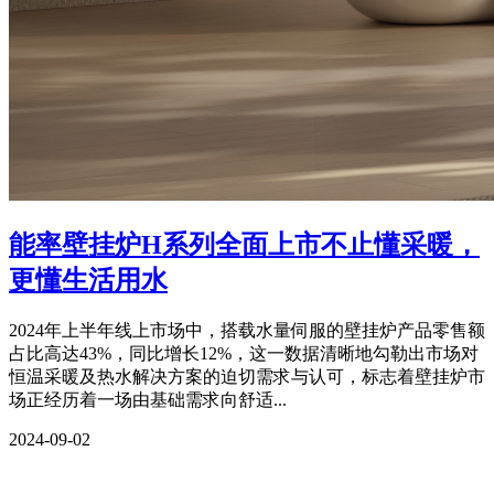
能率壁挂炉H系列全面上市不止懂采暖，
更懂生活用水
2024年上半年线上市场中，搭载水量伺服的壁挂炉产品零售额
占比高达43%，同比增长12%，这一数据清晰地勾勒出市场对
恒温采暖及热水解决方案的迫切需求与认可，标志着壁挂炉市
场正经历着一场由基础需求向舒适...
2024-09-02