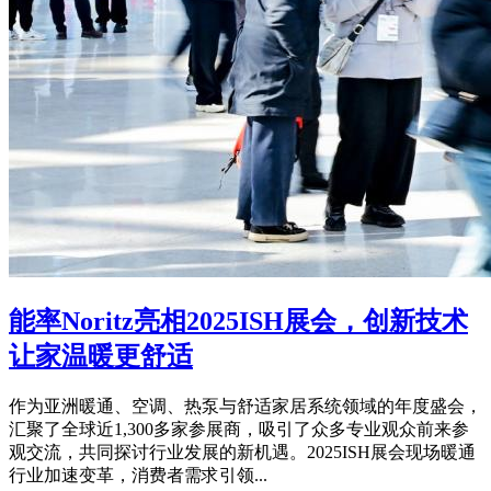
能率Noritz亮相2025ISH展会，创新技术
让家温暖更舒适
作为亚洲暖通、空调、热泵与舒适家居系统领域的年度盛会，
汇聚了全球近1,300多家参展商，吸引了众多专业观众前来参
观交流，共同探讨行业发展的新机遇。2025ISH展会现场暖通
行业加速变革，消费者需求引领...