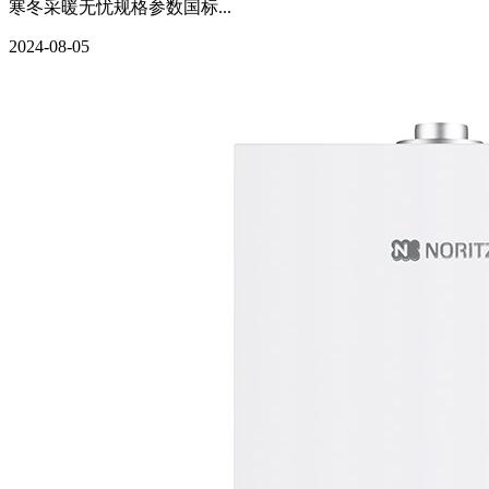
寒冬采暖无忧规格参数国标...
2024-08-05