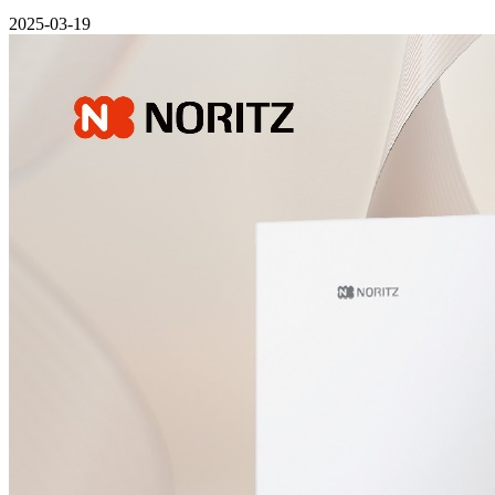
2025-03-19