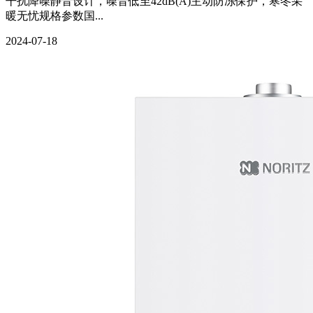
干扰降噪静音设计，噪音低至42dB(A)主动防冻保护，寒冬采
暖无忧规格参数国...
2024-07-18