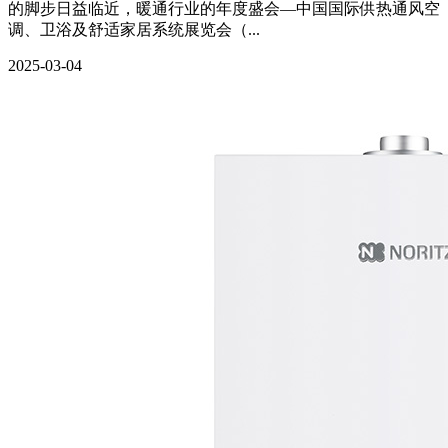
的脚步日益临近，暖通行业的年度盛会—中国国际供热通风空
调、卫浴及舒适家居系统展览会（...
2025-03-04