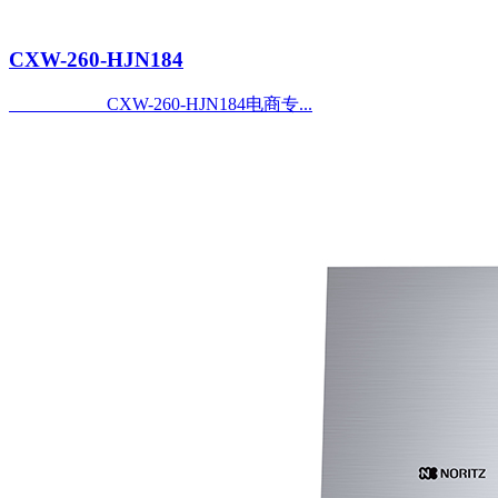
CXW-260-HJN184
CXW-260-HJN184电商专...