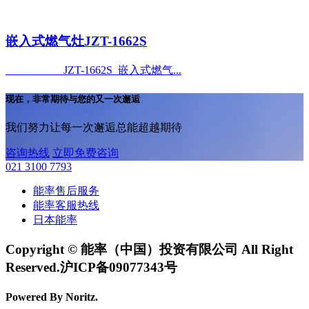
嵌入式燃气灶JZT-1662S
JZT-1662S 嵌入式燃气...
现在，非常期待与您的又一次邂逅
我们努力让每一次邂逅总能超越期待
咨询热线
立即免费咨询
021 3100 7793
能率售后服务
能率客服热线
日本能率
Copyright © 能率（中国）投资有限公司 All Right
Reserved.沪ICP备09077343号
Powered By Noritz.