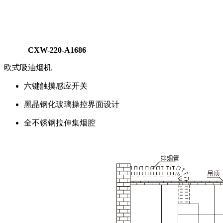
CXW-220-A1686
欧式吸油烟机
六键触摸感应开关
黑晶钢化玻璃操控界面设计
全不锈钢拉伸集烟腔