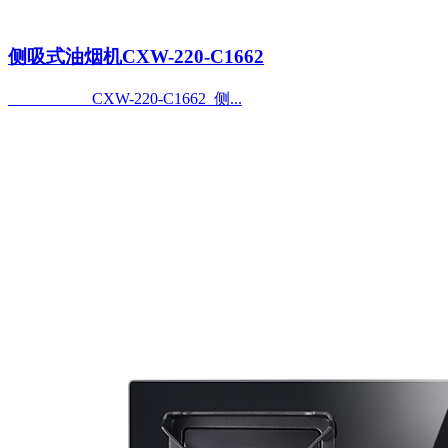
侧吸式油烟机CXW-220-C1662
CXW-220-C1662 侧...