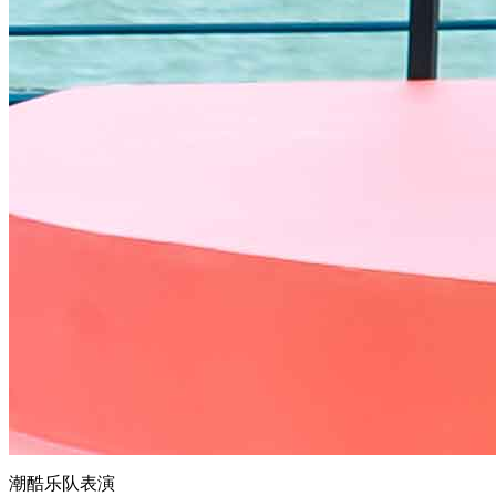
潮酷乐队表演