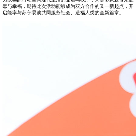
馨与幸福，期待此次活动能够成为双方合作的又一新起点，开
启能率与苏宁易购共同服务社会、造福人类的全新篇章。