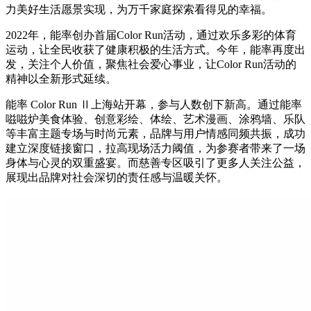
力美好生活愿景实现，为万千家庭探索看得见的幸福。
2022年，能率创办首届Color Run活动，通过欢乐多彩的体育
运动，让全民收获了健康积极的生活方式。今年，能率再度出
发，关注个人价值，聚焦社会爱心事业，让Color Run活动的
精神以全新形式延续。
能率 Color Run Ⅱ上海站开幕，参与人数创下新高。通过能率
嗞嗞炉美食体验、创意彩绘、体绘、艺术漫画、涂鸦墙、乐队
等丰富主题专场与时尚元素，品牌与用户情感同频共振，成功
建立深度链接窗口，拉高现场活力阈值，为参赛者带来了一场
身体与心灵的双重盛宴。而慈善专区吸引了更多人关注公益，
展现出品牌对社会深切的责任感与温暖关怀。