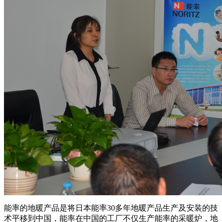
能率的地暖产品是将日本能率30多年地暖产品生产及安装的技
术平移到中国，能率在中国的工厂不仅生产能率的采暖炉，地