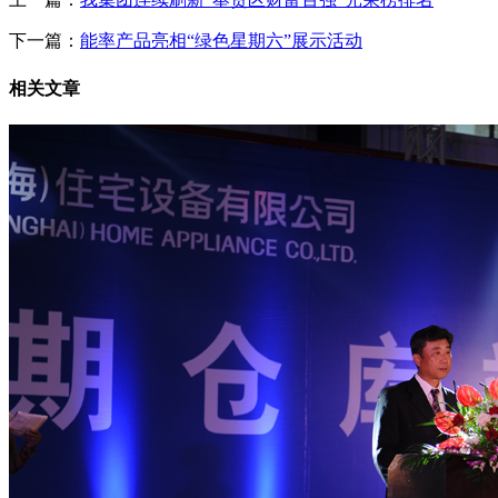
下一篇：
能率产品亮相“绿色星期六”展示活动
相关文章