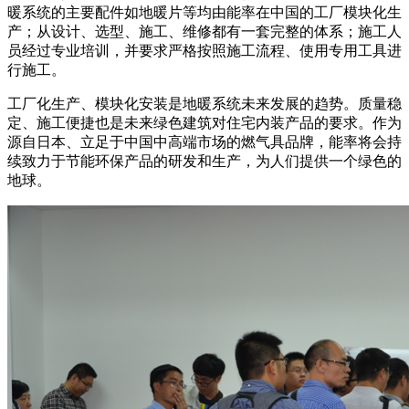
暖系统的主要配件如地暖片等均由能率在中国的工厂模块化生
产；从设计、选型、施工、维修都有一套完整的体系；施工人
员经过专业培训，并要求严格按照施工流程、使用专用工具进
行施工。
工厂化生产、模块化安装是地暖系统未来发展的趋势。质量稳
定、施工便捷也是未来绿色建筑对住宅内装产品的要求。作为
源自日本、立足于中国中高端市场的燃气具品牌，能率将会持
续致力于节能环保产品的研发和生产，为人们提供一个绿色的
地球。