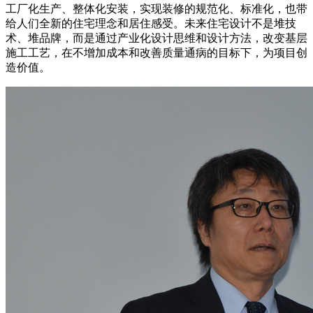
工厂化生产、整体化安装，实现装修的规范化、标准化，也带
给人们全新的住宅理念和居住感受。未来住宅设计不是堆技
术、堆品牌，而是通过产业化设计思维和设计方法，改变基层
施工工艺，在不增加成本和改善质量通病的目标下，为项目创
造价值。