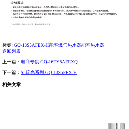
标签:
GQ-13S5AFEX-H
能率燃气热水器
能率热水器
返回列表
上一篇：
电商专供 GQ-16EY5AFEXQ
下一篇：
S5琉光系列 GQ-13S5FEX-H
相关文章