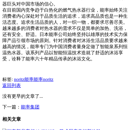
器巨头对中国市场的信心。
在目前国内竞争趋于白热化的燃气热水器行业，能率始终关注
消费者内心深处对于品质生活的追求，追求高品质也是一种生
活态度。追求生活品质的人，对一织一物，都要求尽善尽美。
越来越多的消费者对热水器的需求不仅是简单的加热、洗浴，
还有安全、舒适。日本能率公司始终坚持以雄厚的技术实力保
障产品引领市场的原则。针对消费者对沐浴生活品质要求越来
越高的情况，能率专门为中国消费者量身定做了智能泉系列恒
温热水器。该系列产品以智能恒温技术造就了舒适的沐浴享
受，诠释了能率六十年精品传承的沐浴文化。
标签:
noritz
能率
能率noritz
返回列表
没有更早的文章了...
下一篇：
能率集团
相关文章