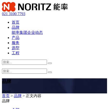
021 3100 7793
首页
品牌
能率集团
企业动态
产品
服务
选型
工程
品牌
about
首页
>
品牌
> 正文内容
品牌