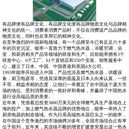
有品牌便有品牌文化，有品牌文化便有品牌物质文化与品牌精
神文化的统一。消费者消费产品时，不仅在消费该产品品牌的
物质文化，同时也在享用它的精神文化。
在竞争激烈的中国厨电领域，有一个品牌至今已有足足六十多
年的历史沉淀。能率一直致力于燃气热水器，冷暖空调，浴
室，和厨房相关产品等领域的研发和生产。目前能率拥有3个
研发中心、6个工厂、61个直销店和350个安装、销售服务中
心，建立了日本、中国、中国香港和美国4大公司。
1993年能率开始进入中国，产品也涉及燃气热水器，供暖设
备，厨卫电器等，凭借其深厚的底蕴及日本人向来认真，一丝
不苟，精益求精的态度，让他们一举奠定了在中国这个庞大市
场的地位。受到消费者的一致好评和青睐，并赢得了中国热水
器行业高端品质的美誉。
近年来，凭借着总投资3800万美元的全球燃气具生产基地在上
海的投产，加上燃气热水器品牌的优势地位，能率一举跨入了
厨房电器的制造领域。作为日系高端热水器巨头之一的能率，
在中国这个竞争激烈的市场驰骋20多年，全国市场综合占有率
位于前列，近年来，其连续不断的增资扩建更突显出这一热水