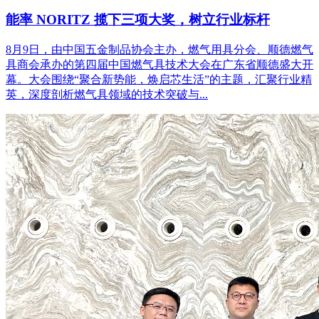
能率 NORITZ 揽下三项大奖，树立行业标杆
8月9日，由中国五金制品协会主办，燃气用具分会、顺德燃气
具商会承办的第四届中国燃气具技术大会在广东省顺德盛大开
幕。大会围绕“聚合新势能，焕启芯生活”的主题，汇聚行业精
英，深度剖析燃气具领域的技术突破与...